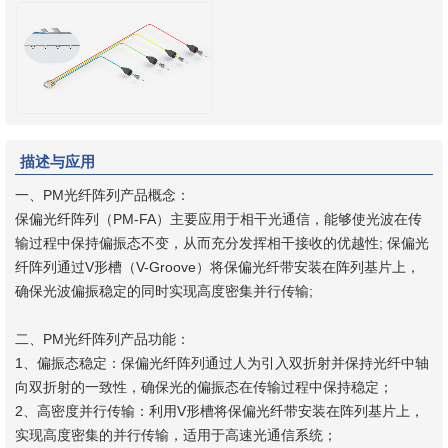
描述与应用
一、PM光纤阵列产品概念：
保偏光纤阵列（PM-FA）主要应用于相干光通信，能够使光波在传
输过程中保持偏振态不变，从而充分发挥相干接收的优越性‌‌; 保偏光
纤阵列通过V形槽（V-Groove）将保偏光纤带安装在阵列基片上，
确保光波偏振稳定的同时实现高度密集并行传输‌;
二、PM光纤阵列产品功能：
1、偏振态稳定：保偏光纤阵列通过人为引入双折射并保持光纤中轴
向双折射的一致性，确保光的偏振态在传输过程中保持稳定‌；
‌2、高密度并行传输‌：利用V形槽将保偏光纤带安装在阵列基片上，
实现高度密集的并行传输，适用于高速光通信系统‌‌；