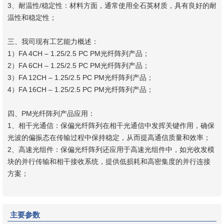
3、耐温性/稳定性‌：材料方面，通常使用全石英材质，具有良好的耐
温性和稳定性‌；
三、我司现有工艺能力概述：
1）FA 4CH – 1.25/2.5 PC PM光纤阵列产品；
2）FA 6CH – 1.25/2.5 PC PM光纤阵列产品；
3）FA 12CH – 1.25/2.5 PC PM光纤阵列产品；
4）FA 16CH – 1.25/2.5 PC PM光纤阵列产品；
四、PM光纤阵列产品应用：
1、‌相干光通信‌：保偏光纤阵列在相干光通信中发挥关键作用，确保
光波的偏振态在传输过程中保持稳定，从而提高通信质量和效率‌；
2、高速光组件‌：保偏光纤阵列还应用于高速光组件中，如光收发模
块的并行传输和相干接收系统，提供低损耗和高密集度的并行连接
方案；
主要参数