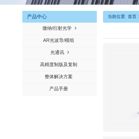
产品中心
当前位置:
首页
微纳/衍射光学
AR光波导/模组
光通讯
高精度制版及复制
整体解决方案
产品手册