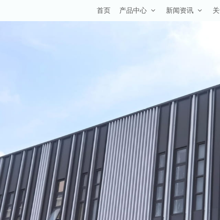
首页
产品中心
新闻资讯
关