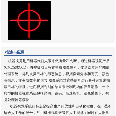
描述与应用
机器视觉是用机器代替人眼来做测量和判断，通过机器视觉产品
(CMOS或CCD）将被摄取目标转换成图像信号，传送给专用的图像
处理系统，得到被摄目标的形态信息，根据像素分布和亮度、颜色
等信息，转变成数字化信号;图像系统对这些信号进行各种运算来抽
取目标的特征，进而根据判别的结果来控制现场的设备动作。一个
典型的机器视觉系统包括照明、镜头、高速相机、图像采集卡、视
觉处理器等模块。
机器视觉系统的特点是提高生产的柔性和自动化程度。在一些不
适合人工作的场合，常用机器视觉来替代人工视觉；同时在大批量