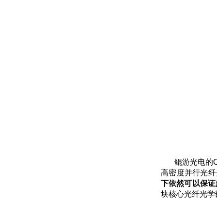
鲲游光电的
高密度并行光纤
下依然可以保证
块核心光纤光学