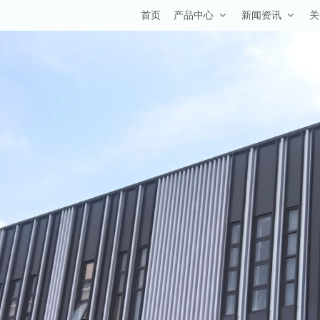
首页
产品中心
新闻资讯
关