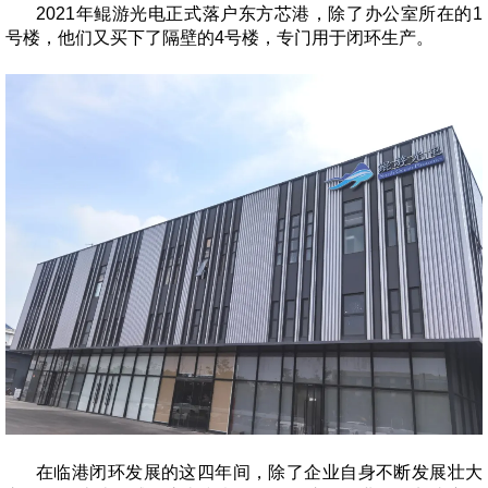
2021
年鲲游光电正式落户东方芯港，除了办公室所在的
1
号楼，他们又买下了隔壁的
4
号楼，专门用于闭环生产。
在临港闭环发展的这四年间，除了企业自身不断发展壮大