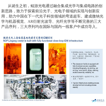
从诞生之初，鲲游光电通过融合集成光学与集成电路的创
新思路，致力于探索前沿光子、光电子领域的实现与创新应
用，助力中国在下一代光子科技领域的弯道超车。建成微纳光
学与机器视觉、AR衍射光波导、光纤光学等不断完善的三大
产品序列，三大序列均在国际与国内一线客户中成功导入。