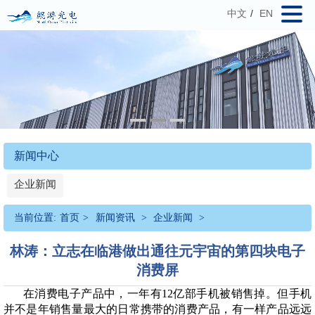
中文
/
EN
新闻中心
企业新闻
当前位置:
首页
>
新闻资讯
>
企业新闻
>
林涛：立志在临港做出通往元宇宙的第四块电子
消费屏
在消费电子产品中，一年有12亿部手机被销售掉。但手机
并不是年销售量最大的日常携带的消费产品，有一样产品远远