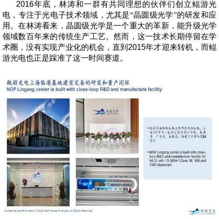
2016
年底，林涛和一群有共同理想的伙伴们创立鲲游光
电，专注于光电子技术领域，尤其是“晶圆级光学”的研发和应
用。在林涛看来，晶圆级光学是一个重大的革新，能升级光学
领域数百年来的传统生产工艺。然而，这一技术长期停留在学
术圈，没有实现产业化的机会，直到
2015
年才迎来转机，而鲲
游光电也正是踩准了这一时间赛道。