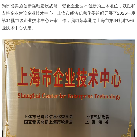
为贯彻实施创新驱动发展战略，强化企业技术创新的主体地位，鼓励和
支持企业建设企业技术中心，上海市经济信息化委组织开展了2025年度
第34批市级企业技术中心评审工作，我司荣幸通过上海市第34批市级企
业技术中心认定。