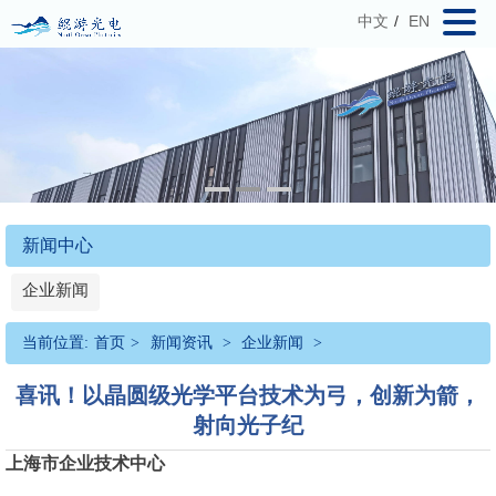
中文
/
EN
新闻中心
企业新闻
当前位置:
首页
>
新闻资讯
>
企业新闻
>
喜讯！以晶圆级光学平台技术为弓，创新为箭，
射向光子纪
上海市企业技术中心